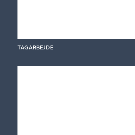
TAGARBEJDE