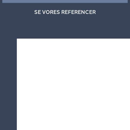
SE VORES REFERENCER